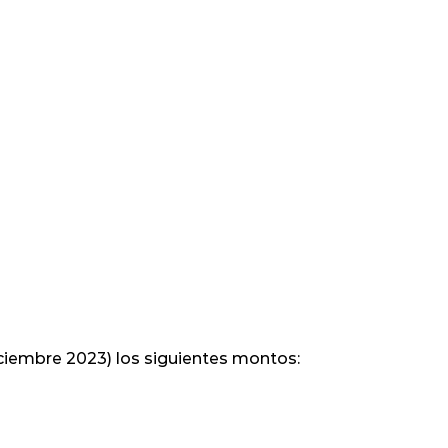
ciembre 2023) los siguientes montos: