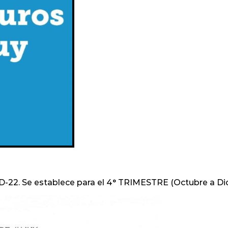
-D-22. Se establece para el 4° TRIMESTRE (Octubre a Di