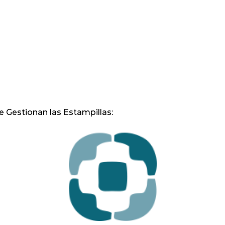
e Gestionan las Estampillas: