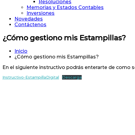
Resoluciones
Memorias y Estados Contables
Inversiones
Novedades
Contáctenos
¿Cómo gestiono mis Estampillas?
Inicio
¿Cómo gestiono mis Estampillas?
En el siguiente instructivo podrás enterarte de como s
Instructivo-EstampillaDigital
Descarga