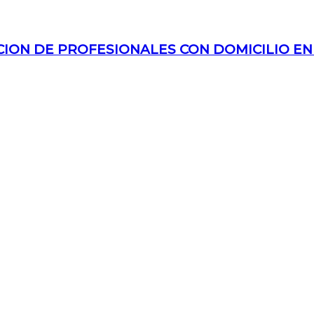
ON DE PROFESIONALES CON DOMICILIO EN O