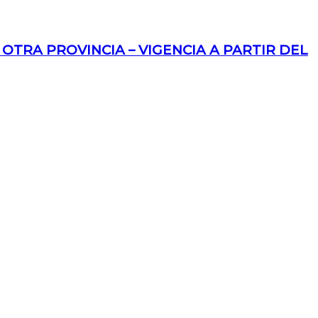
TRA PROVINCIA – VIGENCIA A PARTIR DEL