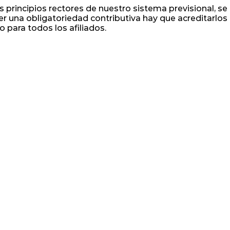
principios rectores de nuestro sistema previsional, se t
una obligatoriedad contributiva hay que acreditarlos co
para todos los afiliados.