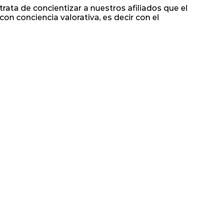
rata de concientizar a nuestros afiliados que el
n conciencia valorativa, es decir con el