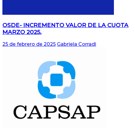
OSDE- INCREMENTO VALOR DE LA CUOTA
MARZO 2025.
25 de febrero de 2025
Gabriela Corradi