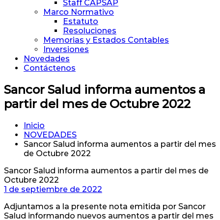
Staff CAPSAP
Marco Normativo
Estatuto
Resoluciones
Memorias y Estados Contables
Inversiones
Novedades
Contáctenos
Sancor Salud informa aumentos a
partir del mes de Octubre 2022
Inicio
NOVEDADES
Sancor Salud informa aumentos a partir del mes
de Octubre 2022
Sancor Salud informa aumentos a partir del mes de
Octubre 2022
1 de septiembre de 2022
Adjuntamos a la presente nota emitida por Sancor
Salud informando nuevos aumentos a partir del mes