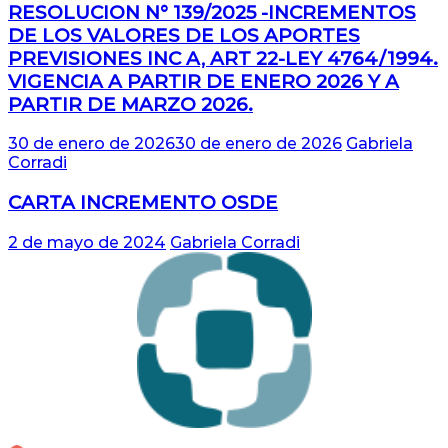
RESOLUCION N° 139/2025 -INCREMENTOS
DE LOS VALORES DE LOS APORTES
PREVISIONES INC A, ART 22-LEY 4764/1994.
VIGENCIA A PARTIR DE ENERO 2026 Y A
PARTIR DE MARZO 2026.
30 de enero de 2026
30 de enero de 2026
Gabriela
Corradi
CARTA INCREMENTO OSDE
2 de mayo de 2024
Gabriela Corradi