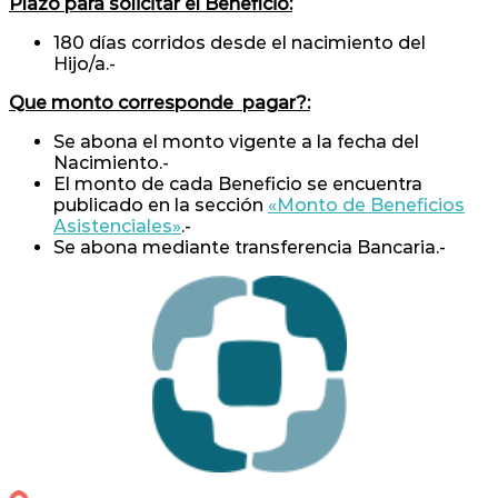
Plazo para solicitar el Beneficio:
180 días corridos desde el nacimiento del
Hijo/a.-
Que monto corresponde pagar?:
Se abona el monto vigente a la fecha del
Nacimiento.-
El monto de cada Beneficio se encuentra
publicado en la sección
«Monto de Beneficios
Asistenciales»
.-
Se abona mediante transferencia Bancaria.-