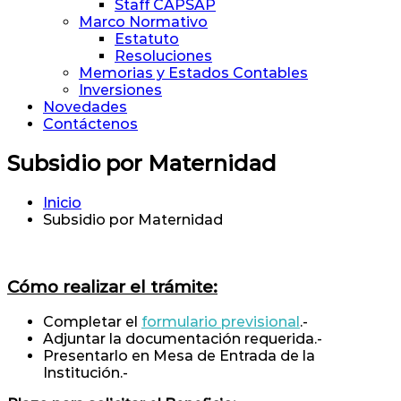
Staff CAPSAP
Marco Normativo
Estatuto
Resoluciones
Memorias y Estados Contables
Inversiones
Novedades
Contáctenos
Subsidio por Maternidad
Inicio
Subsidio por Maternidad
Cómo realizar el trámite:
Completar el
formulario previsional
.-
Adjuntar la documentación requerida.-
Presentarlo en Mesa de Entrada de la
Institución.-