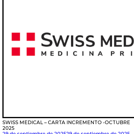
SWISS MEDICAL – CARTA INCREMENTO -OCTUBRE
2025
29 de septiembre de 2025
29 de septiembre de 2025