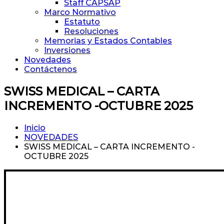
Staff CAPSAP
Marco Normativo
Estatuto
Resoluciones
Memorias y Estados Contables
Inversiones
Novedades
Contáctenos
SWISS MEDICAL – CARTA
INCREMENTO -OCTUBRE 2025
Inicio
NOVEDADES
SWISS MEDICAL – CARTA INCREMENTO -
OCTUBRE 2025