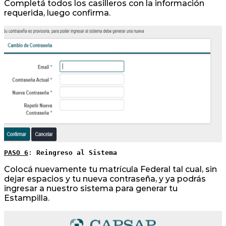
Completá todos los casilleros con la información
requerida, luego confirma.
PASO 6
: 
Reingreso al Sistema 
Colocá nuevamente tu matrícula Federal tal cual, sin
dejar espacios y tu nueva contraseña, y ya podrás
ingresar a nuestro sistema para generar tu
Estampilla.