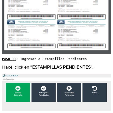
PASO 11
: 
Ingresar a Estampillas Pendientes
Hacé, click en
“ESTAMPILLAS PENDIENTES”.