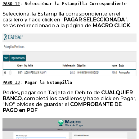
PASO 12
: 
Selecciónar la Estampilla Correspondiente
Seleccioná, la Estampilla correspondiente en el
casillero y hace click en “
PAGAR SELECCIONADA”
,
serás redireccionado a la página de
MACRO CLICK
.
PASO 13
: 
Pagar la Estampilla
Podés, pagar con Tarjeta de Debito de
CUALQUIER
BANCO
, completá los casilleros y hace click en Pagar,
“NO” olvides de guardar el
COMPROBANTE DE
PAGO en PDF