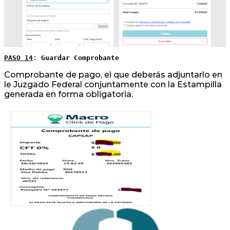
PASO 14
: 
Guardar Comprobante
Comprobante de pago, el que deberás adjuntarlo en
le Juzgado Federal conjuntamente con la Estampilla
generada en forma obligatoria.