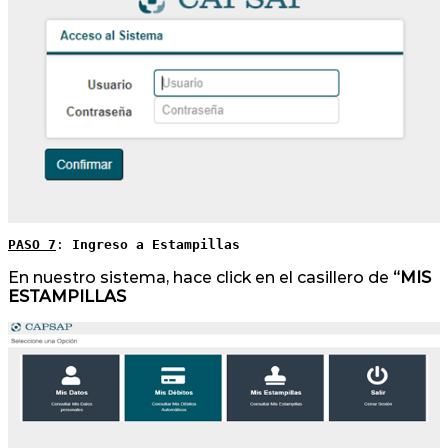
PASO 7
: 
Ingreso a Estampillas
En nuestro sistema, hace click en el casillero de
“MIS
ESTAMPILLAS