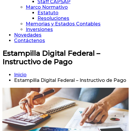
Staff CAPSAP
Marco Normativo
Estatuto
Resoluciones
Memorias y Estados Contables
Inversiones
Novedades
Contáctenos
Estampilla Digital Federal –
Instructivo de Pago
Inicio
Estampilla Digital Federal – Instructivo de Pago