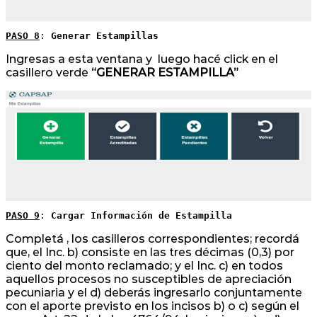
PASO 8
: 
Generar Estampillas
Ingresas a esta ventana y luego hacé click en el
casillero verde
“GENERAR ESTAMPILLA”
PASO 9
: 
Cargar Información de Estampilla
Completá , los casilleros correspondientes; recordá
que, el Inc. b) consiste en las tres décimas (0,3) por
ciento del monto reclamado; y el Inc. c) en todos
aquellos procesos no susceptibles de apreciación
pecuniaria y el d) deberás ingresarlo conjuntamente
con el aporte previsto en los incisos b) o c) según el