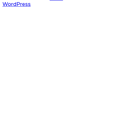
WordPress