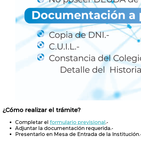
¿
Cómo realizar el trámite
?
Completar el
formulario previsional
.-
Adjuntar la documentación requerida.-
Presentarlo en Mesa de Entrada de la Institución.