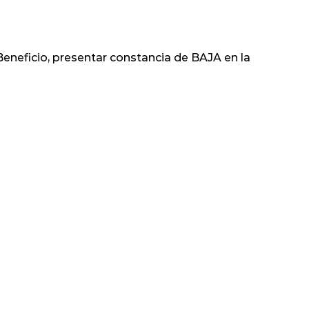
eneficio, presentar constancia de BAJA en la