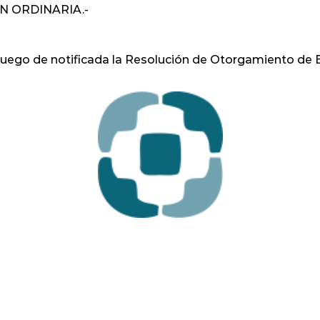
ON ORDINARIA.-
uego de notificada la Resolución de Otorgamiento de B