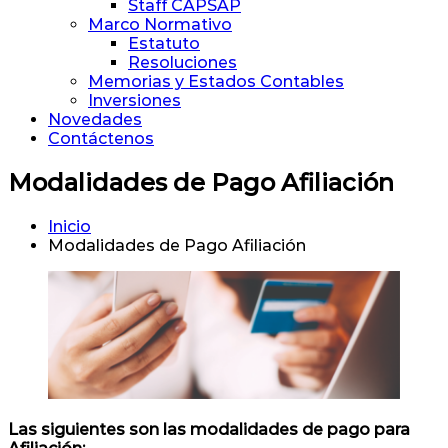
Staff CAPSAP
Marco Normativo
Estatuto
Resoluciones
Memorias y Estados Contables
Inversiones
Novedades
Contáctenos
Modalidades de Pago Afiliación
Inicio
Modalidades de Pago Afiliación
Las siguientes son las modalidades de pago para