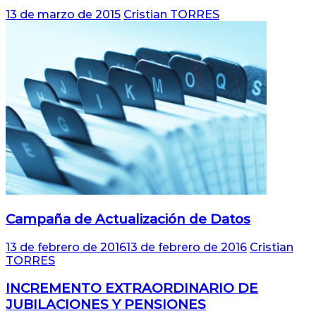
13 de marzo de 2015
Cristian TORRES
Campaña de Actualización de Datos
13 de febrero de 2016
13 de febrero de 2016
Cristian
TORRES
INCREMENTO EXTRAORDINARIO DE
JUBILACIONES Y PENSIONES