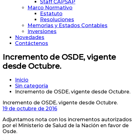
Staff CAPSAP
Marco Normativo
Estatuto
Resoluciones
Memorias y Estados Contables
Inversiones
Novedades
Contáctenos
Incremento de OSDE, vigente
desde Octubre.
Inicio
Sin categoría
Incremento de OSDE, vigente desde Octubre.
Incremento de OSDE, vigente desde Octubre.
19 de octubre de 2016
Adjuntamos nota con los incrementos autorizados
por el Ministerio de Salud de la Nación en favor de
Osde.