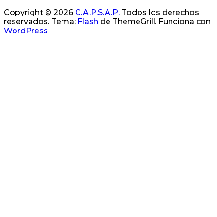
Copyright © 2026
C.A.P.S.A.P.
Todos los derechos
reservados. Tema:
Flash
de ThemeGrill. Funciona con
WordPress