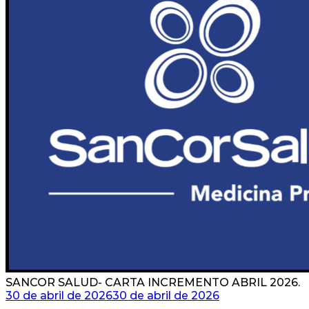
SANCOR SALUD- CARTA INCREMENTO ABRIL 2026.
30 de abril de 2026
30 de abril de 2026