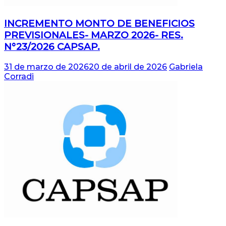
INCREMENTO MONTO DE BENEFICIOS
PREVISIONALES- MARZO 2026- RES.
N°23/2026 CAPSAP.
31 de marzo de 2026
20 de abril de 2026
Gabriela
Corradi