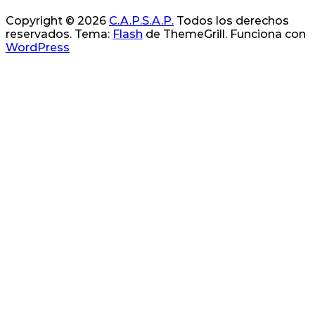
Copyright © 2026
C.A.P.S.A.P.
Todos los derechos
reservados. Tema:
Flash
de ThemeGrill. Funciona con
WordPress