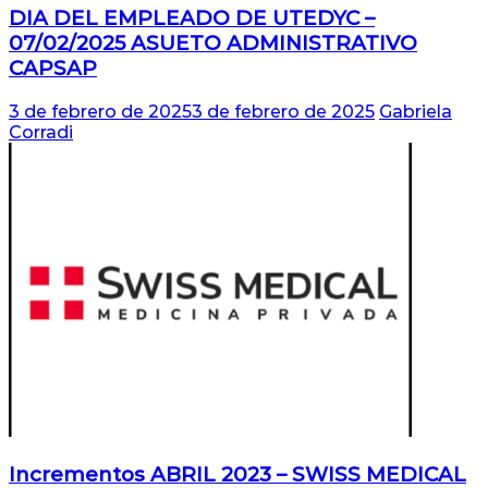
DIA DEL EMPLEADO DE UTEDYC –
07/02/2025 ASUETO ADMINISTRATIVO
CAPSAP
3 de febrero de 2025
3 de febrero de 2025
Gabriela
Corradi
Incrementos ABRIL 2023 – SWISS MEDICAL