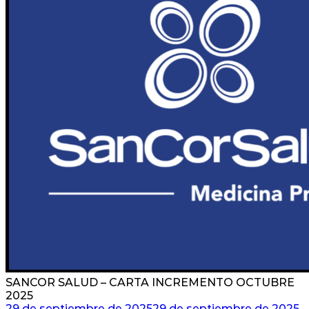
SANCOR SALUD – CARTA INCREMENTO OCTUBRE
2025
29 de septiembre de 2025
29 de septiembre de 2025